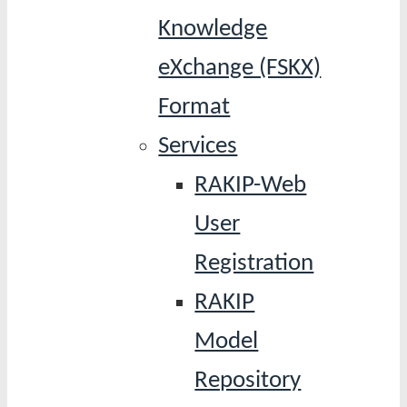
Knowledge
eXchange (FSKX)
Format
Services
RAKIP-Web
User
Registration
RAKIP
Model
Repository