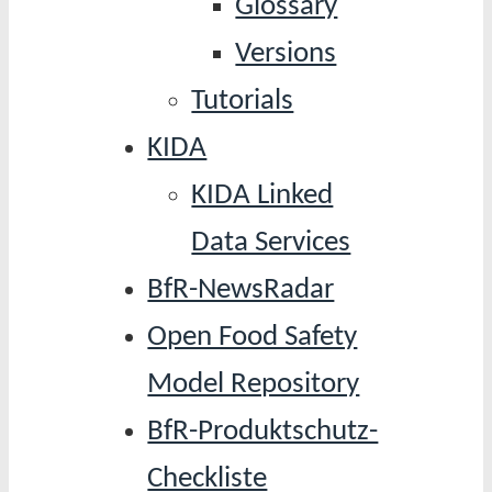
Glossary
Versions
Tutorials
KIDA
KIDA Linked
Data Services
BfR-NewsRadar
Open Food Safety
Model Repository
BfR-Produktschutz-
Checkliste