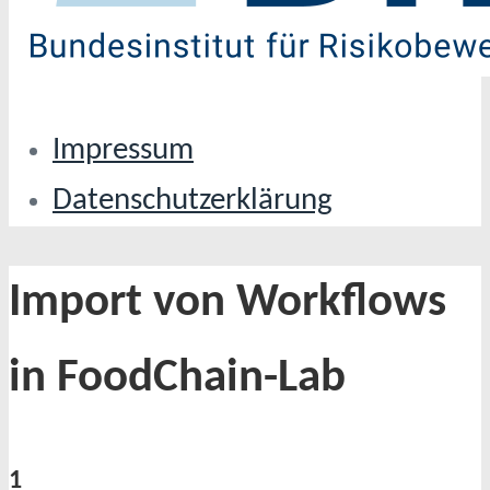
Impressum
Datenschutzerklärung
Import von Workflows
in FoodChain-Lab
1