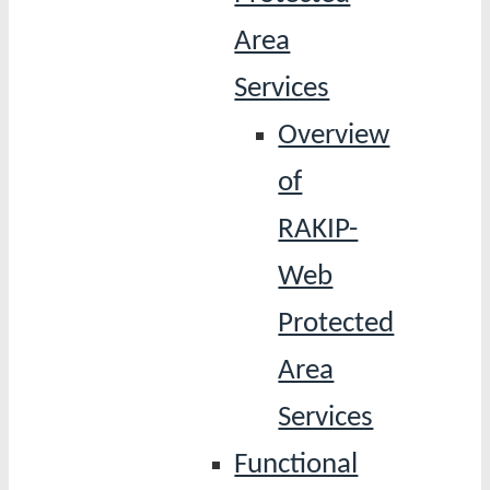
Area
Services
Overview
of
RAKIP-
Web
Protected
Area
Services
Functional