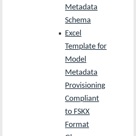
Metadata
Schema
Excel
Template for
Model
Metadata
Provisioning
Compliant
to FSKX
Format