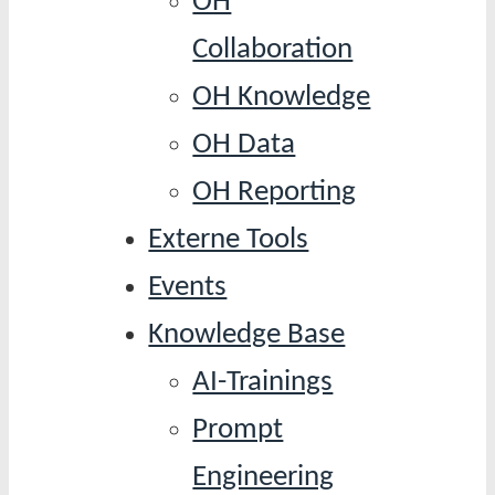
OH
Collaboration
OH Knowledge
OH Data
OH Reporting
Externe Tools
Events
Knowledge Base
AI-Trainings
Prompt
Engineering