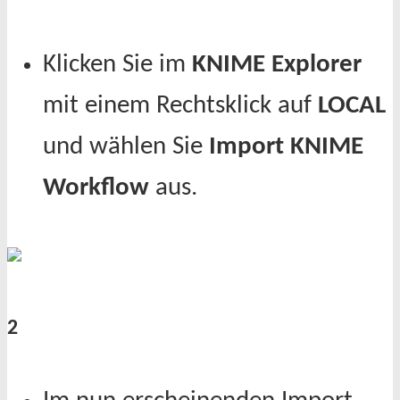
Klicken Sie im
KNIME Explorer
mit einem Rechtsklick auf
LOCAL
und wählen Sie
Import KNIME
Workflow
aus.
2