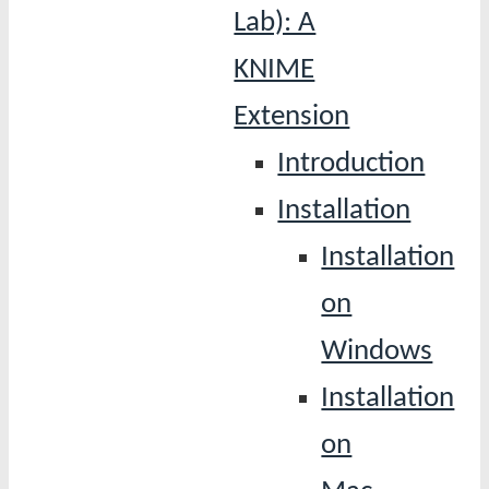
Lab): A
KNIME
Extension
Introduction
Installation
Installation
on
Windows
Installation
on