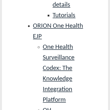
details
Tutorials
ORION One Health
EJP
One Health
Surveillance
Codex: The
Knowledge
Integration
Platform