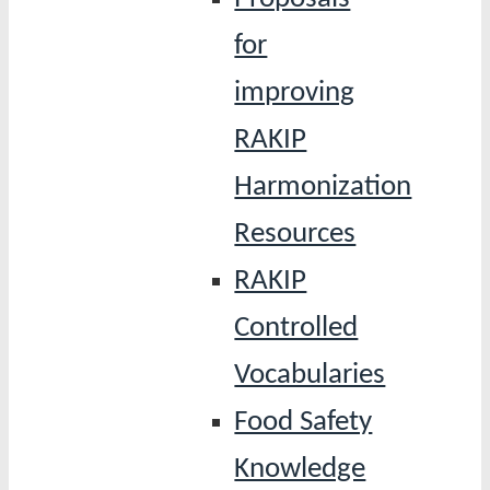
for
improving
RAKIP
Harmonization
Resources
RAKIP
Controlled
Vocabularies
Food Safety
Knowledge