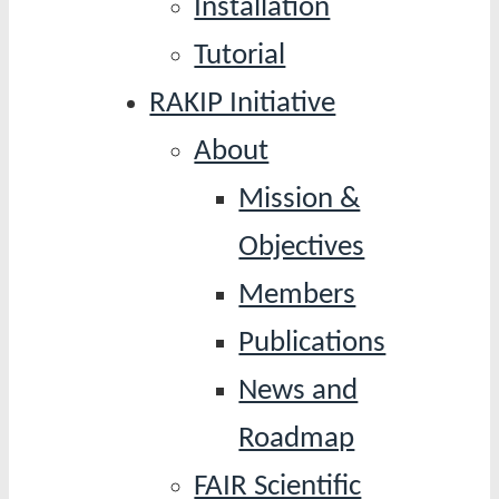
Installation
Tutorial
RAKIP Initiative
About
Mission &
Objectives
Members
Publications
News and
Roadmap
FAIR Scientific