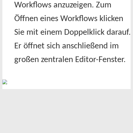
Workflows anzuzeigen. Zum
Öffnen eines Workflows klicken
Sie mit einem Doppelklick darauf.
Er öffnet sich anschließend im
großen zentralen Editor-Fenster.