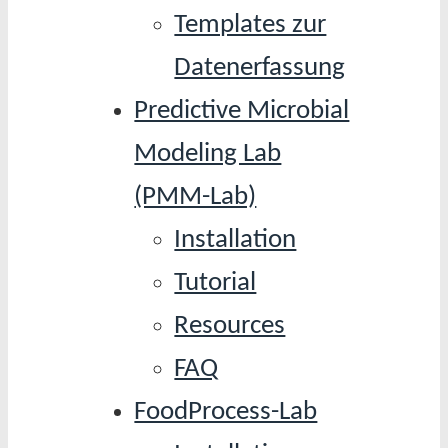
Templates zur
Datenerfassung
Predictive Microbial
Modeling Lab
(PMM-Lab)
Installation
Tutorial
Resources
FAQ
FoodProcess-Lab