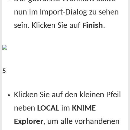
nun im Import-Dialog zu sehen
sein. Klicken Sie auf
Finish
.
5
Klicken Sie auf den kleinen Pfeil
neben
LOCAL
im
KNIME
Explorer
, um alle vorhandenen