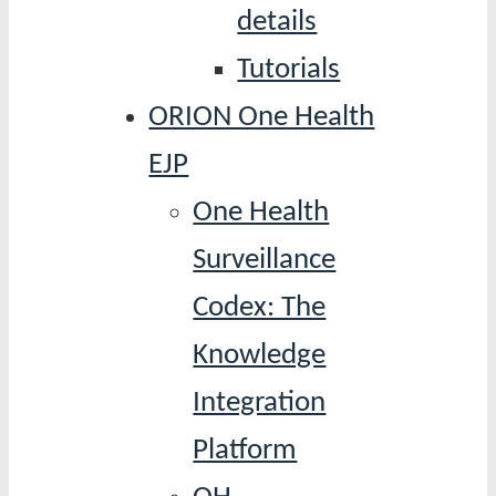
details
Tutorials
ORION One Health
EJP
One Health
Surveillance
Codex: The
Knowledge
Integration
Platform