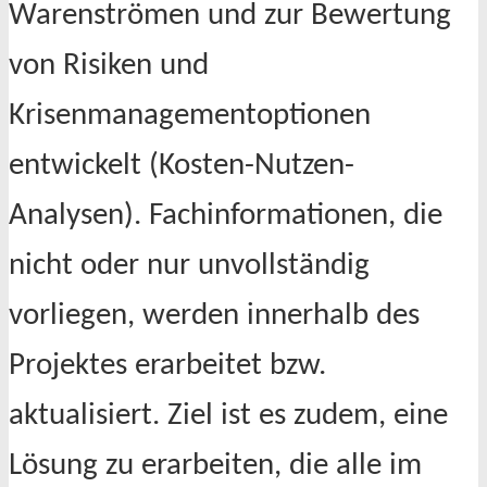
Warenströmen und zur Bewertung
von Risiken und
Krisenmanagementoptionen
entwickelt (Kosten-Nutzen-
Analysen). Fachinformationen, die
nicht oder nur unvollständig
vorliegen, werden innerhalb des
Projektes erarbeitet bzw.
aktualisiert. Ziel ist es zudem, eine
Lösung zu erarbeiten, die alle im