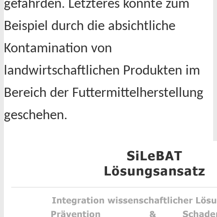
gefährden. Letzteres könnte zum
Beispiel durch die absichtliche
Kontamination von
landwirtschaftlichen Produkten im
Bereich der Futtermittelherstellung
geschehen.