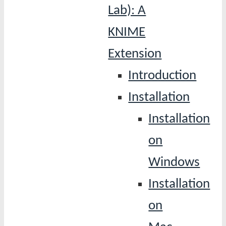
Lab): A
KNIME
Extension
Introduction
Installation
Installation
on
Windows
Installation
on