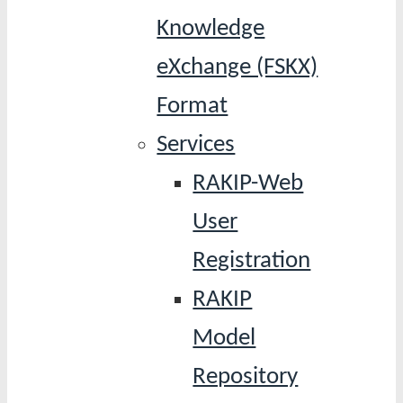
Knowledge
eXchange (FSKX)
Format
Services
RAKIP-Web
User
Registration
RAKIP
Model
Repository