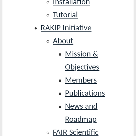
Installation
Tutorial
RAKIP Initiative
About
Mission &
Objectives
Members
Publications
News and
Roadmap
FAIR Scientific