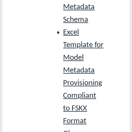
Metadata
Schema
Excel
Template for
Model
Metadata
Provisioning
Compliant
to FSKX
Format