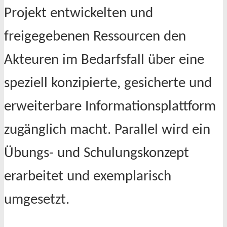
Projekt entwickelten und
freigegebenen Ressourcen den
Akteuren im Bedarfsfall über eine
speziell konzipierte, gesicherte und
erweiterbare Informationsplattform
zugänglich macht. Parallel wird ein
Übungs- und Schulungskonzept
erarbeitet und exemplarisch
umgesetzt.