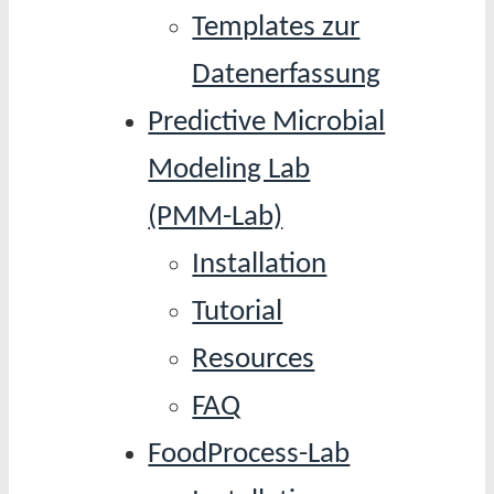
Templates zur
Datenerfassung
Predictive Microbial
Modeling Lab
(PMM-Lab)
Installation
Tutorial
Resources
FAQ
FoodProcess-Lab