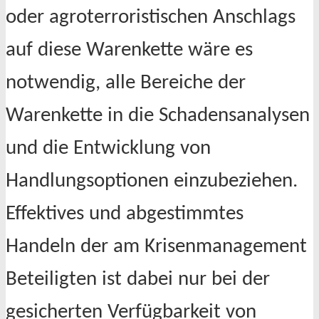
oder agroterroristischen Anschlags
auf diese Warenkette wäre es
notwendig, alle Bereiche der
Warenkette in die Schadensanalysen
und die Entwicklung von
Handlungsoptionen einzubeziehen.
Effektives und abgestimmtes
Handeln der am Krisenmanagement
Beteiligten ist dabei nur bei der
gesicherten Verfügbarkeit von