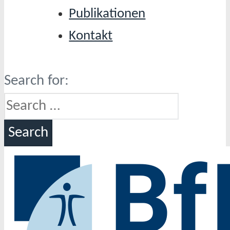
Publikationen
Kontakt
Search for: