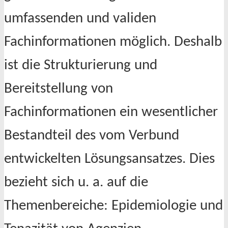
umfassenden und validen
Fachinformationen möglich. Deshalb
ist die Strukturierung und
Bereitstellung von
Fachinformationen ein wesentlicher
Bestandteil des vom Verbund
entwickelten Lösungsansatzes. Dies
bezieht sich u. a. auf die
Themenbereiche: Epidemiologie und