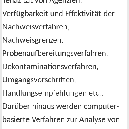
Tenazität von Agenzien,
Verfügbarkeit und Effektivität der
Nachweisverfahren,
Nachweisgrenzen,
Probenaufbereitungsverfahren,
Dekontaminationsverfahren,
Umgangsvorschriften,
Handlungsempfehlungen etc..
Darüber hinaus werden computer-
basierte Verfahren zur Analyse von